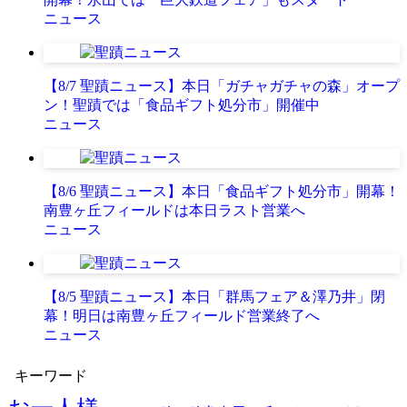
ニュース
【8/7 聖蹟ニュース】本日「ガチャガチャの森」オープ
ン！聖蹟では「食品ギフト処分市」開催中
ニュース
【8/6 聖蹟ニュース】本日「食品ギフト処分市」開幕！
南豊ヶ丘フィールドは本日ラスト営業へ
ニュース
【8/5 聖蹟ニュース】本日「群馬フェア＆澤乃井」閉
幕！明日は南豊ヶ丘フィールド営業終了へ
ニュース
キーワード